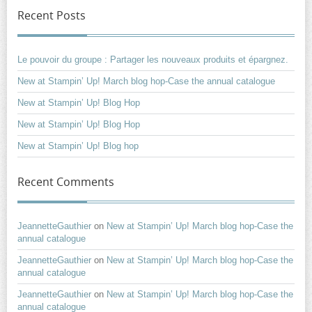
Recent Posts
Le pouvoir du groupe : Partager les nouveaux produits et épargnez.
New at Stampin’ Up! March blog hop-Case the annual catalogue
New at Stampin’ Up! Blog Hop
New at Stampin’ Up! Blog Hop
New at Stampin’ Up! Blog hop
Recent Comments
JeannetteGauthier
on
New at Stampin’ Up! March blog hop-Case the
annual catalogue
JeannetteGauthier
on
New at Stampin’ Up! March blog hop-Case the
annual catalogue
JeannetteGauthier
on
New at Stampin’ Up! March blog hop-Case the
annual catalogue