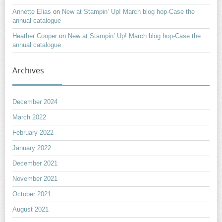
Annette Elias
on
New at Stampin’ Up! March blog hop-Case the
annual catalogue
Heather Cooper
on
New at Stampin’ Up! March blog hop-Case the
annual catalogue
Archives
December 2024
March 2022
February 2022
January 2022
December 2021
November 2021
October 2021
August 2021