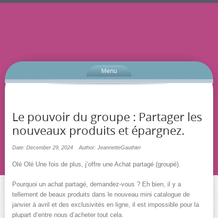
Menu
Le pouvoir du groupe : Partager les
nouveaux produits et épargnez.
Date: December 29, 2024
Author: JeannetteGauthier
Olé Olé Une fois de plus, j’offre une Achat partagé (groupé).
Pourquoi un achat partagé, demandez-vous ? Eh bien, il y a
tellement de beaux produits dans le nouveau mini catalogue de
janvier à avril et des exclusivités en ligne, il est impossible pour la
plupart d’entre nous d’acheter tout cela.