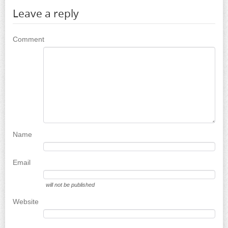
Leave a reply
Comment
Name
Email
will not be published
Website