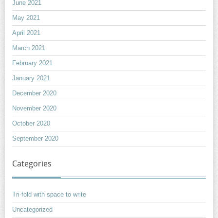
June 2021
May 2021
April 2021
March 2021
February 2021
January 2021
December 2020
November 2020
October 2020
September 2020
Categories
Tri-fold with space to write
Uncategorized