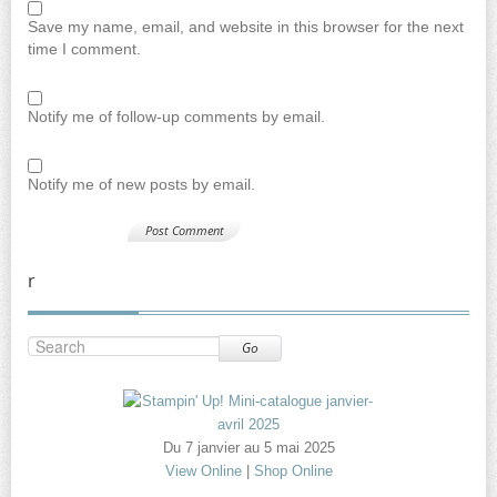
Save my name, email, and website in this browser for the next
time I comment.
Notify me of follow-up comments by email.
Notify me of new posts by email.
r
Go
Du 7 janvier au 5 mai 2025
View Online
|
Shop Online