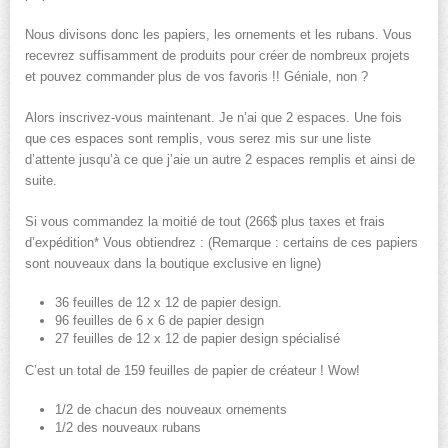
Nous divisons donc les papiers, les ornements et les rubans. Vous
recevrez suffisamment de produits pour créer de nombreux projets
et pouvez commander plus de vos favoris !! Géniale, non ?
Alors inscrivez-vous maintenant. Je n’ai que 2 espaces. Une fois
que ces espaces sont remplis, vous serez mis sur une liste
d’attente jusqu’à ce que j’aie un autre 2 espaces remplis et ainsi de
suite.
Si vous commandez la moitié de tout (266$ plus taxes et frais
d’expédition* Vous obtiendrez : (Remarque : certains de ces papiers
sont nouveaux dans la boutique exclusive en ligne)
36 feuilles de 12 x 12 de papier design.
96 feuilles de 6 x 6 de papier design
27 feuilles de 12 x 12 de papier design spécialisé
C’est un total de 159 feuilles de papier de créateur ! Wow!
1/2 de chacun des nouveaux ornements
1/2 des nouveaux rubans