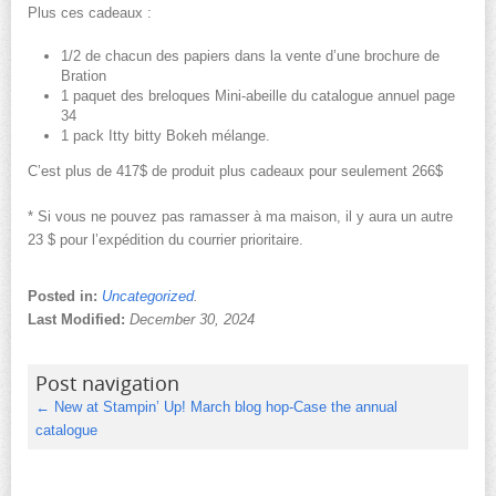
Plus ces cadeaux :
1/2 de chacun des papiers dans la vente d’une brochure de
Bration
1 paquet des breloques Mini-abeille du catalogue annuel page
34
1 pack Itty bitty Bokeh mélange.
C’est plus de 417$ de produit plus cadeaux pour seulement 266$
* Si vous ne pouvez pas ramasser à ma maison, il y aura un autre
23 $ pour l’expédition du courrier prioritaire.
Posted in:
Uncategorized
.
Last Modified:
December 30, 2024
Post navigation
←
New at Stampin’ Up! March blog hop-Case the annual
catalogue